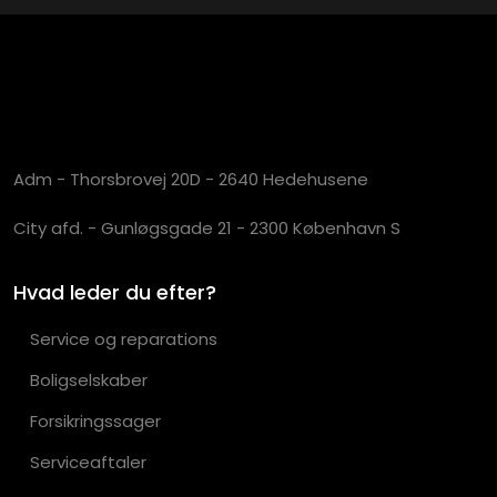
Adm - Thorsbrovej 20D - 2640 Hedehusene
City afd. - Gunløgsgade 21 - 2300 København S
Hvad leder du efter?
Service og reparations
Boligselskaber
Forsikringssager
Serviceaftaler