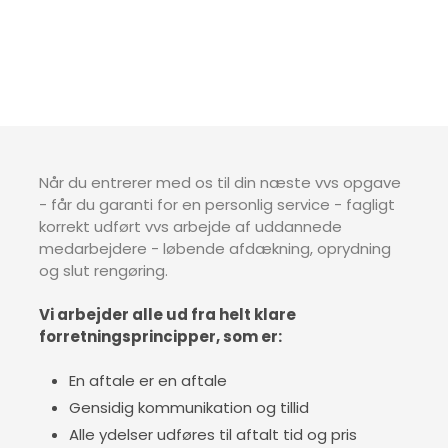
Når du entrerer med os til din næste vvs opgave
- får du garanti for en personlig service - fagligt
korrekt udført vvs arbejde af uddannede
medarbejdere - løbende afdækning, oprydning
og slut rengøring.
Vi arbejder alle ud fra helt klare
forretningsprincipper, som er:
En aftale er en aftale
Gensidig kommunikation og tillid
Alle ydelser udføres til aftalt tid og pris