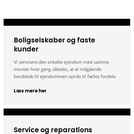
Boligselskaber og faste
kunder
Vi servicere den enkelte ejendom med samme
montør hver gang således, at et indgående
kendskab til ejendommen opnås til fælles fordele.
Læs mere her​
Service og reparations