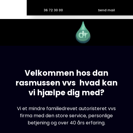
36 72 30 00
Send mail
Velkommen hos dan
rasmussen vvs hvad kan
vi hjælpe dig med?
Vi et mindre familiedrevet autoristeret vvs
firma med den store service, personlige
betjening og over 40 års erfaring.