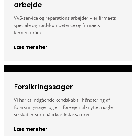
arbejde
VVS-service og reparations arbejder – er firmaets
speciale og spidskompetence og firmaets
kerneområde.
Læs mere her​
Forsikringssager
Vi har et indgående kendskab til håndtering af
forsikringssager og er i forvejen tilknyttet nogle
selskaber som håndværkstaksatorer.
Læs mere her​