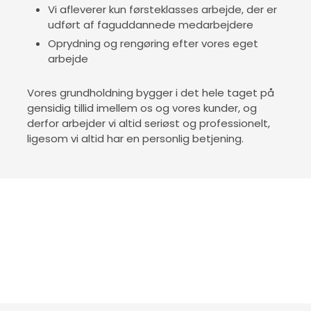
Vi afleverer kun førsteklasses arbejde, der er
udført af faguddannede medarbejdere
Oprydning og rengøring efter vores eget
arbejde
Vores grundholdning bygger i det hele taget på
gensidig tillid imellem os og vores kunder, og
derfor arbejder vi altid seriøst og professionelt,
ligesom vi altid har en personlig betjening.​