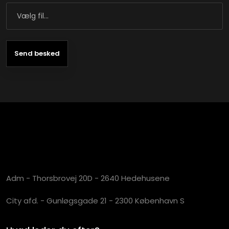
Adm - Thorsbrovej 20D - 2640 Hedehusene
City afd. - Gunløgsgade 21 - 2300 København S