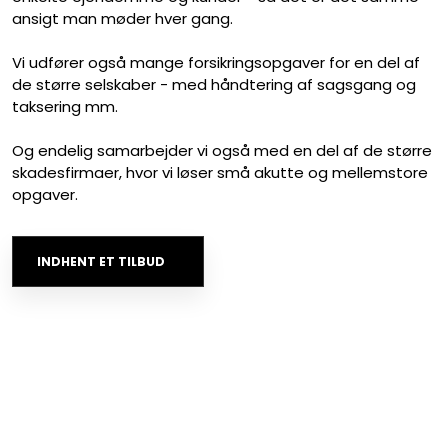
ansigt man møder hver gang.
Vi udfører også mange forsikringsopgaver for en del af
de større selskaber - med håndtering af sagsgang og
taksering mm.
Og endelig samarbejder vi også med en del af de større
skadesfirmaer, hvor vi løser små akutte og mellemstore
opgaver.​
INDHENT ET TILBUD